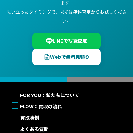
ます。
思い立ったタイミングで、まずは無料査定からお試しくださ
い。
LINEで写真査定
Webで無料見積り
FOR YOU：私たちについて
FLOW：買取の流れ
買取事例
よくある質問