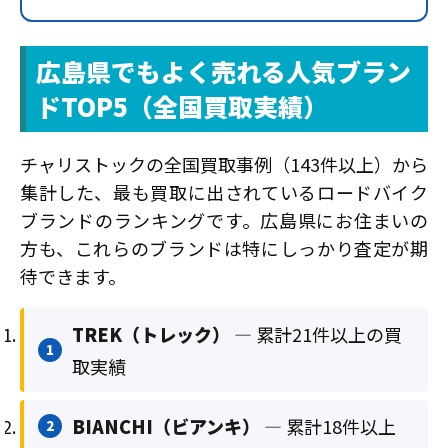
広島県でもよく売れる人気ブラン
ドTOP5（全国買取実績）
チャリストックの全国買取事例（143件以上）から
集計した、最も買取に出されているロードバイク
ブランドのランキングです。広島県にお住まいの
方も、これらのブランドは特にしっかり査定が期
待できます。
TREK（トレック）
— 累計21件以上の買
1
取実績
BIANCHI（ビアンキ）
— 累計18件以上
2