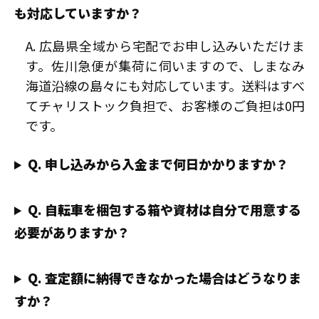
も対応していますか？
A. 広島県全域から宅配でお申し込みいただけま
す。佐川急便が集荷に伺いますので、しまなみ
海道沿線の島々にも対応しています。送料はすべ
てチャリストック負担で、お客様のご負担は0円
です。
Q. 申し込みから入金まで何日かかりますか？
Q. 自転車を梱包する箱や資材は自分で用意する
必要がありますか？
Q. 査定額に納得できなかった場合はどうなりま
すか？