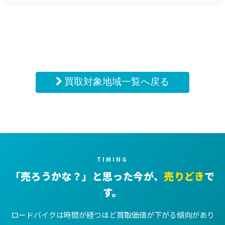
買取対象地域一覧へ戻る
TIMING
「売ろうかな？」と思った今が、
売りどき
で
す。
ロードバイクは時間が経つほど買取価値が下がる傾向があり