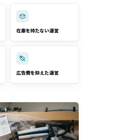
在庫を持たない運営
広告費を抑えた運営