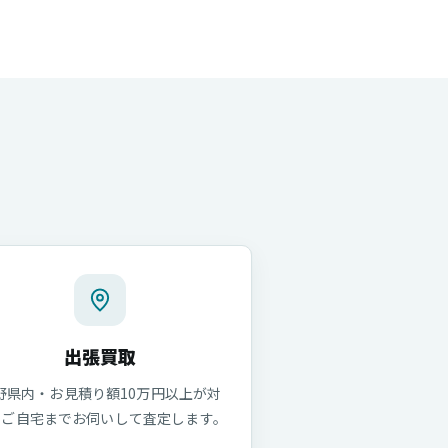
出張買取
野県内・お見積り額10万円以上が対
。ご自宅までお伺いして査定します。