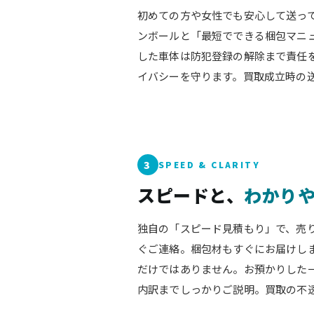
初めての方や女性でも安心して送っ
ンボールと「最短でできる梱包マニ
した車体は防犯登録の解除まで責任
イバシーを守ります。買取成立時の
3
SPEED & CLARITY
スピードと、
わかり
独自の「スピード見積もり」で、売
ぐご連絡。梱包材もすぐにお届けし
だけではありません。お預かりした
内訳までしっかりご説明。買取の不