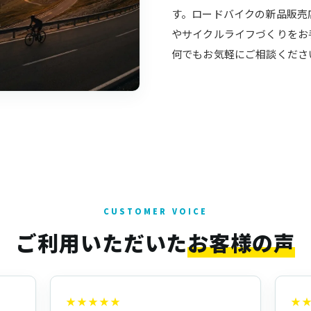
す。ロードバイクの新品販売
やサイクルライフづくりをお
何でもお気軽にご相談くださ
CUSTOMER VOICE
ご利用いただいた
お客様の声
★★★★★
★