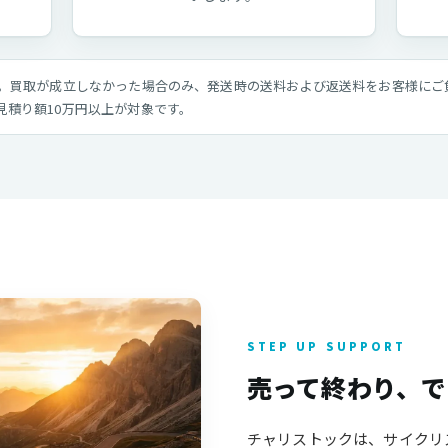
す。買取が成立しなかった場合のみ、発送時の送料および返送料をお客様にご
見積り額10万円以上が対象です。
STEP UP SUPPORT
売って終わり、で
チャリストックは、サイクリ