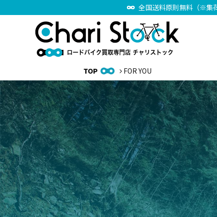
全国送料原則無料（※集
TOP
FOR YOU