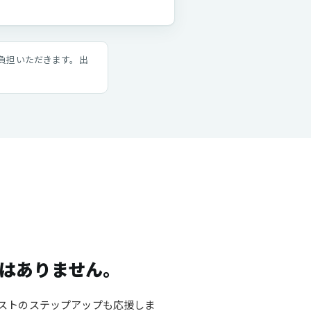
負担いただきます。出
はありません。
ストのステップアップも応援しま