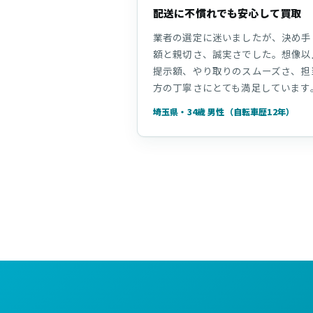
配送に不慣れでも安心して買取
業者の選定に迷いましたが、決め手
額と親切さ、誠実さでした。想像以
提示額、やり取りのスムーズさ、担
方の丁寧さにとても満足しています
埼玉県・34歳 男性（自転車歴12年）