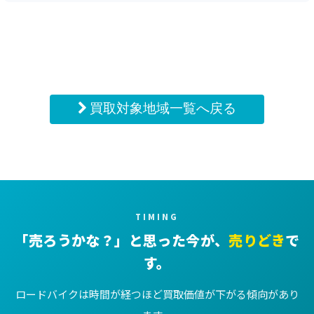
買取対象地域一覧へ戻る
TIMING
「売ろうかな？」と思った今が、
売りどき
で
す。
ロードバイクは時間が経つほど買取価値が下がる傾向があり