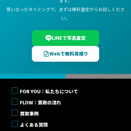
ます。
思い立ったタイミングで、まずは無料査定からお試しくださ
い。
LINEで写真査定
Webで無料見積り
FOR YOU：私たちについて
FLOW：買取の流れ
買取事例
よくある質問