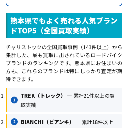
熊本県でもよく売れる人気ブラン
ドTOP5（全国買取実績）
チャリストックの全国買取事例（143件以上）から
集計した、最も買取に出されているロードバイク
ブランドのランキングです。熊本県にお住まいの
方も、これらのブランドは特にしっかり査定が期
待できます。
TREK（トレック）
— 累計21件以上の買
1
取実績
BIANCHI（ビアンキ）
— 累計18件以上
2