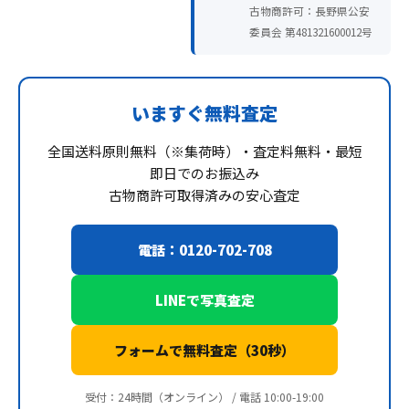
古物商許可：長野県公安
委員会 第481321600012号
いますぐ無料査定
全国送料原則無料（※集荷時）・査定料無料・最短
即日でのお振込み
古物商許可取得済みの安心査定
電話：0120-702-708
LINEで写真査定
フォームで無料査定（30秒）
受付：24時間（オンライン） / 電話 10:00-19:00