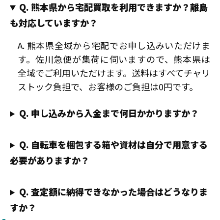
Q. 熊本県から宅配買取を利用できますか？離島
も対応していますか？
A. 熊本県全域から宅配でお申し込みいただけま
す。佐川急便が集荷に伺いますので、熊本県は
全域でご利用いただけます。送料はすべてチャリ
ストック負担で、お客様のご負担は0円です。
Q. 申し込みから入金まで何日かかりますか？
Q. 自転車を梱包する箱や資材は自分で用意する
必要がありますか？
Q. 査定額に納得できなかった場合はどうなりま
すか？