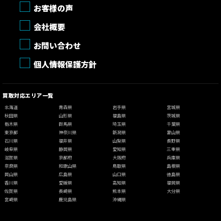
お客様の声
会社概要
お問い合わせ
個人情報保護方針
買取対応エリア一覧
北海道
青森県
岩手県
宮城県
秋田県
山形県
福島県
茨城県
栃木県
群馬県
埼玉県
千葉県
東京都
神奈川県
新潟県
富山県
石川県
福井県
山梨県
長野県
岐阜県
静岡県
愛知県
三重県
滋賀県
京都府
大阪府
兵庫県
奈良県
和歌山県
鳥取県
島根県
岡山県
広島県
山口県
徳島県
香川県
愛媛県
高知県
福岡県
佐賀県
長崎県
熊本県
大分県
宮崎県
鹿児島県
沖縄県