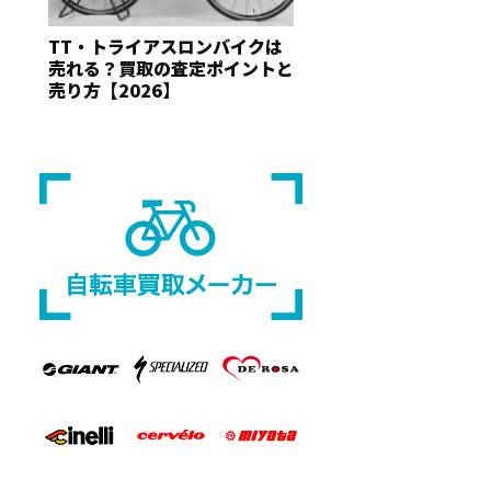
TT・トライアスロンバイクは
売れる？買取の査定ポイントと
売り方【2026】