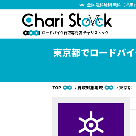
全国送料原則無料（※集
東京都でロードバイ
TOP
買取対象地域
東京都