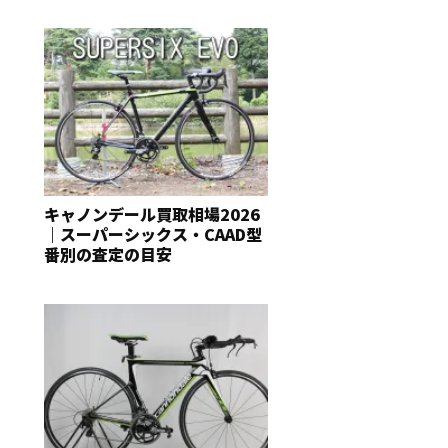
キャノンデール買取相場2026
｜スーパーシックス・CAAD型
番別の査定の目安