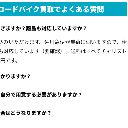
ロードバイク買取でよくある質問
できますか？離島も対応していますか？
し込みいただけます。佐川急便が集荷に伺いますので、伊
も対応しています（要確認）。送料はすべてチャリスト
0円です。
かかりますか？
は自分で用意する必要がありますか？
場合はどうなりますか？