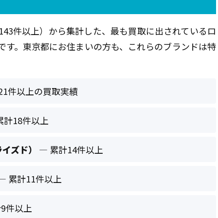
143件以上）から集計した、最も買取に出されているロ
です。東京都にお住まいの方も、これらのブランドは特
21件以上の買取実績
累計18件以上
ャライズド）
— 累計14件以上
— 累計11件以上
計9件以上