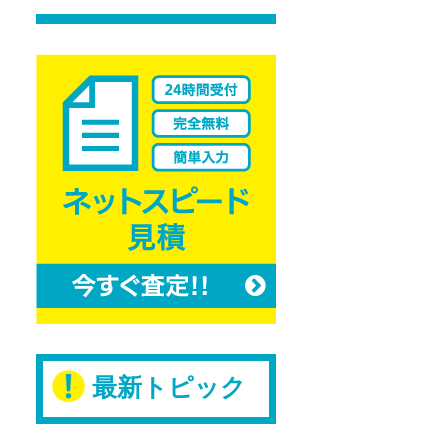
最新トピック