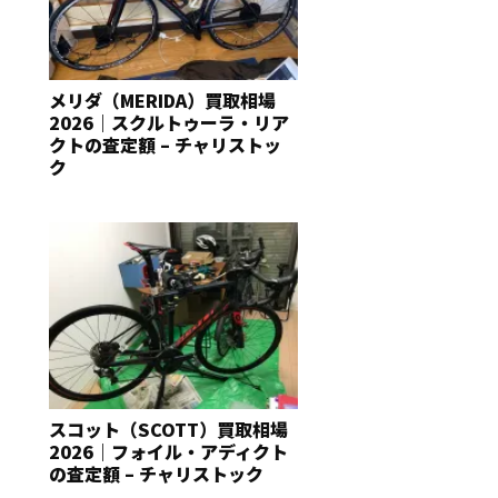
メリダ（MERIDA）買取相場
2026｜スクルトゥーラ・リア
クトの査定額 – チャリストッ
ク
スコット（SCOTT）買取相場
2026｜フォイル・アディクト
の査定額 – チャリストック