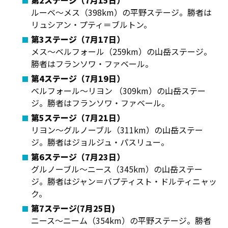
第2ステージ（7月15日）
ルーベ〜メス（398km）の平野ステージ。勝者は
リュシアン・プティ＝ブルトン。
第3ステージ（7月17日）
メス〜ベルフォール（259km）の山岳ステージ。
勝者はフランソワ・ファベール。
第4ステージ（7月19日）
ベルフォール〜リヨン （309km）の山岳ステー
ジ。勝者はフランソワ・ファベール。
第5ステージ（7月21日）
リヨン〜グルノーブル（311km）の山岳ステー
ジ。勝者はジョルジュ・パスリュー。
第6ステージ（7月23日）
グルノーブル〜ニース（345km）の山岳ステー
ジ。勝者はジャン＝バプティスト・ドルティニャッ
ク。
第7ステージ(7月25日)
ニース〜ニーム（354km）の平野ステージ。勝者