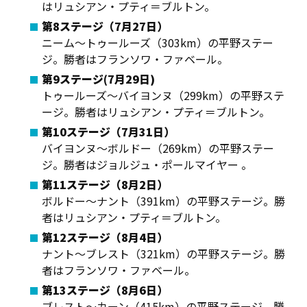
はリュシアン・プティ＝ブルトン。
第8ステージ（7月27日）
ニーム〜トゥールーズ（303km）の平野ステー
ジ。勝者はフランソワ・ファベール。
第9ステージ(7月29日)
トゥールーズ〜バイヨンヌ（299km）の平野ステ
ージ。勝者はリュシアン・プティ＝ブルトン。
第10ステージ（7月31日）
バイヨンヌ〜ボルドー（269km）の平野ステー
ジ。勝者はジョルジュ・ポールマイヤー 。
第11ステージ（8月2日）
ボルドー〜ナント（391km）の平野ステージ。勝
者はリュシアン・プティ＝ブルトン。
第12ステージ（8月4日）
ナント〜ブレスト（321km）の平野ステージ。勝
者はフランソワ・ファベール。
第13ステージ（8月6日）
ブレスト〜カーン（415km）の平野ステージ。勝