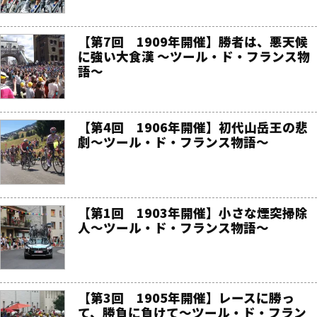
【第7回 1909年開催】勝者は、悪天候
に強い大食漢 〜ツール・ド・フランス物
語〜
【第4回 1906年開催】初代山岳王の悲
劇〜ツール・ド・フランス物語〜
【第1回 1903年開催】小さな煙突掃除
人〜ツール・ド・フランス物語〜
【第3回 1905年開催】レースに勝っ
て、勝負に負けて〜ツール・ド・フラン