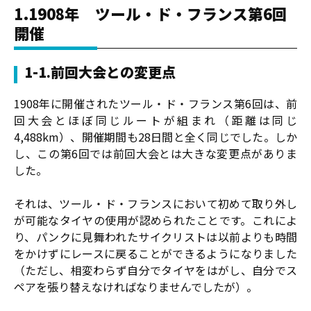
1.1908年 ツール・ド・フランス第6回
開催
1-1.前回大会との変更点
1908年に開催されたツール・ド・フランス第6回は、前
回大会とほぼ同じルートが組まれ（距離は同じ
4,488km）、開催期間も28日間と全く同じでした。しか
し、この第6回では前回大会とは大きな変更点がありま
した。
それは、ツール・ド・フランスにおいて初めて取り外し
が可能なタイヤの使用が認められたことです。これによ
り、パンクに見舞われたサイクリストは以前よりも時間
をかけずにレースに戻ることができるようになりました
（ただし、相変わらず自分でタイヤをはがし、自分でス
ペアを張り替えなければなりませんでしたが）。