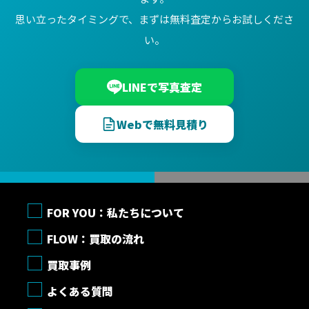
思い立ったタイミングで、まずは無料査定からお試しくださ
い。
LINEで写真査定
Webで無料見積り
FOR YOU：私たちについて
FLOW：買取の流れ
買取事例
よくある質問