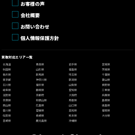
お客様の声
会社概要
お問い合わせ
個人情報保護方針
買取対応エリア一覧
北海道
青森県
岩手県
宮城県
秋田県
山形県
福島県
茨城県
栃木県
群馬県
埼玉県
千葉県
東京都
神奈川県
新潟県
富山県
石川県
福井県
山梨県
長野県
岐阜県
静岡県
愛知県
三重県
滋賀県
京都府
大阪府
兵庫県
奈良県
和歌山県
鳥取県
島根県
岡山県
広島県
山口県
徳島県
香川県
愛媛県
高知県
福岡県
佐賀県
長崎県
熊本県
大分県
宮崎県
鹿児島県
沖縄県