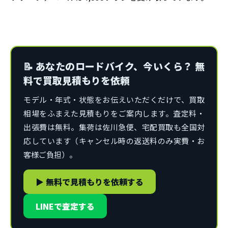
📝 あなたのロードバイク、今いくら？ 無
料で買取見積もりを依頼
モデル・年式・状態をお伝えいただくだけで、買取
相場をふまえた見積もりをご案内します。査定料・
出張費は無料。集荷は佐川急便、宅配買取も全国対
応しています（キャンセル時の返送料のみ実費・お
客様ご負担）。
▶ 無料で見積もりを依頼する
LINEで査定する