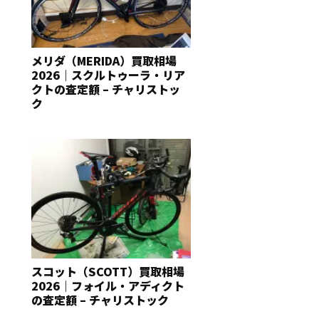
メリダ（MERIDA）買取相場
2026｜スクルトゥーラ・リア
クトの査定額 – チャリストッ
ク
スコット（SCOTT）買取相場
2026｜フォイル・アディクト
の査定額 – チャリストック