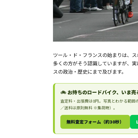
ツール・ド・フランスの始まりは、ス
多くの方がそう認識していますが、実
スの政治・歴史にまで及びます。
🚲 お持ちのロードバイク、いま
査定料・出張費は0円。写真とわかる範囲
／送料は原則無料 ※集荷時）。
無料査定フォーム（約30秒）