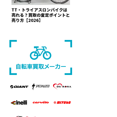
TT・トライアスロンバイクは
売れる？買取の査定ポイントと
売り方【2026】