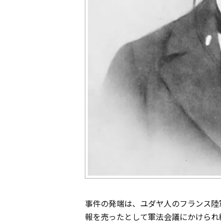
事件の発端は、ユダヤ人のフランス陸
報を売ったとして軍法会議にかけられ