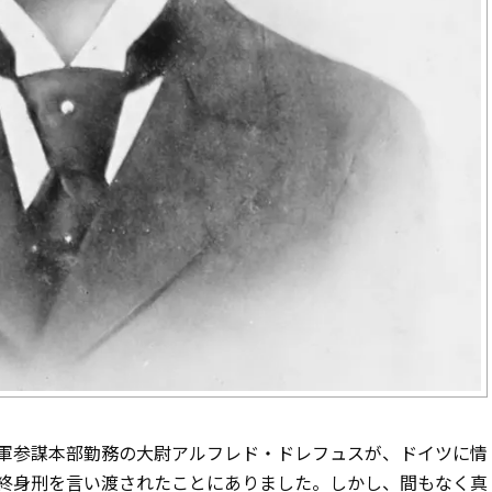
軍参謀本部勤務の大尉アルフレド・ドレフュスが、ドイツに情
終身刑を言い渡されたことにありました。しかし、間もなく真