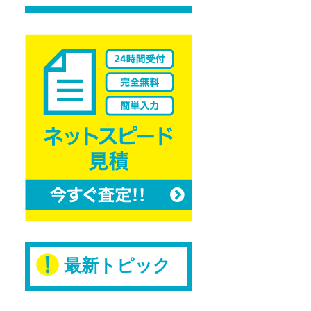
Pinterest
最新トピック