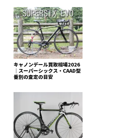
キャノンデール買取相場2026
｜スーパーシックス・CAAD型
番別の査定の目安