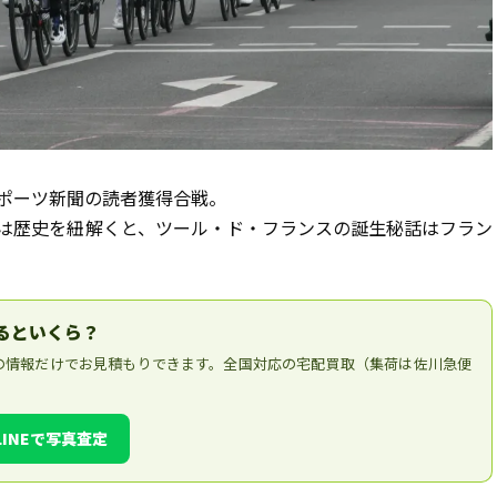
ポーツ新聞の読者獲得合戦。
は歴史を紐解くと、ツール・ド・フランスの誕生秘話はフラン
売るといくら？
の情報だけでお見積もりできます。全国対応の宅配買取（集荷は佐川急便
LINEで写真査定