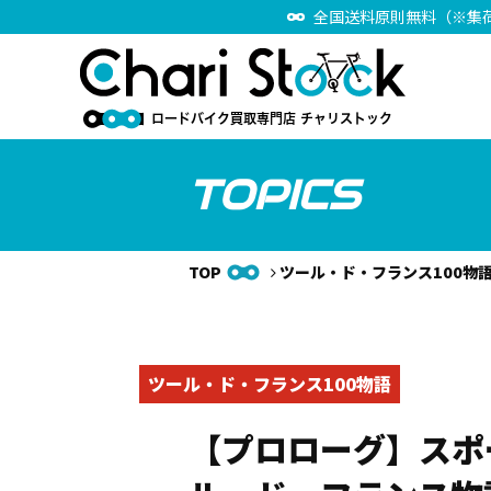
全国送料原則無料（※集
TOPICS
TOP
ツール・ド・フランス100物
ツール・ド・フランス100物語
【プロローグ】スポ