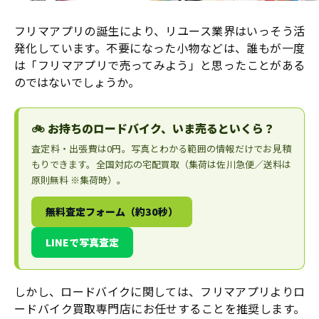
フリマアプリの誕生により、リユース業界はいっそう活
発化しています。不要になった小物などは、誰もが一度
は「フリマアプリで売ってみよう」と思ったことがある
のではないでしょうか。
🚲 お持ちのロードバイク、いま売るといくら？
査定料・出張費は0円。写真とわかる範囲の情報だけでお見積
もりできます。全国対応の宅配買取（集荷は佐川急便／送料は
原則無料 ※集荷時）。
無料査定フォーム（約30秒）
LINEで写真査定
しかし、ロードバイクに関しては、フリマアプリよりロ
ードバイク買取専門店にお任せすることを推奨します。