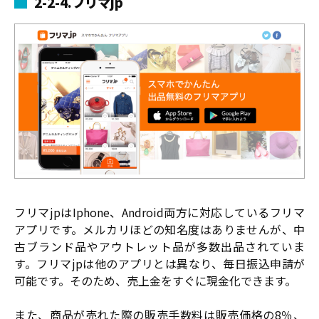
2-2-4.フリマjp
フリマjpはIphone、Android両方に対応しているフリマ
アプリです。メルカリほどの知名度はありませんが、中
古ブランド品やアウトレット品が多数出品されていま
す。フリマjpは他のアプリとは異なり、毎日振込申請が
可能です。そのため、売上金をすぐに現金化できます。
また、商品が売れた際の販売手数料は販売価格の8％、