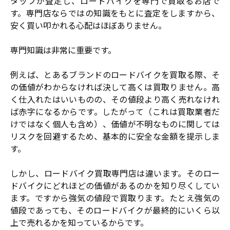
タッフが査定し、ロードバイクを専門で買取るお店で
す。専門店ならではの知識をもとに査定をしますから、
安く買い叩かれる心配はほぼありません。
専門知識は非常に重要です。
例えば、とあるブランドのロードバイクを買取る際、そ
の価値がわからなければ決して高くは買取りません。高
く仕入れたはいいものの、その値段より高く売れなけれ
ば赤字になるからです。したがって（これは買取業者だ
けではなく個人も含め）、価値が不明なものに関しては
リスクを回避するため、基本的に安全な金額を提示しま
す。
しかし、ロードバイク買取専門店は違います。そのロー
ドバイクにどれほどの価値があるのかを知り尽くしてい
ます。ですから強気の値段で買取ります。たとえ強気の
値段であっても、そのロードバイクが最終的にいくら以
上で売れるかを知っているからです。