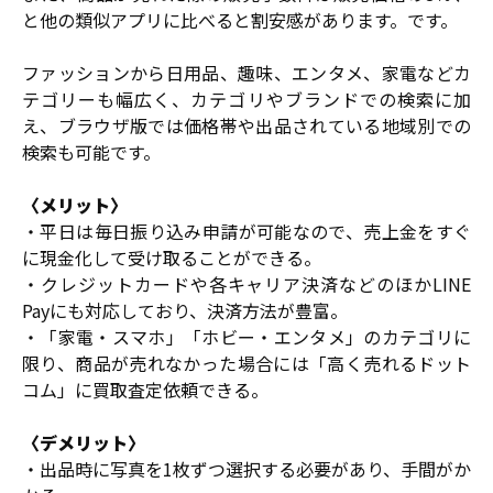
と他の類似アプリに比べると割安感があります。です。
ファッションから日用品、趣味、エンタメ、家電などカ
テゴリーも幅広く、カテゴリやブランドでの検索に加
え、ブラウザ版では価格帯や出品されている地域別での
検索も可能です。
〈メリット〉
・平日は毎日振り込み申請が可能なので、売上金をすぐ
に現金化して受け取ることができる。
・クレジットカードや各キャリア決済などのほかLINE
Payにも対応しており、決済方法が豊富。
・「家電・スマホ」「ホビー・エンタメ」のカテゴリに
限り、商品が売れなかった場合には「高く売れるドット
コム」に買取査定依頼できる。
〈デメリット〉
・出品時に写真を1枚ずつ選択する必要があり、手間がか