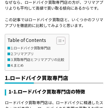
なぜなら、ロードバイク買取専門店の方が、フリマアプ
リよりも平均して高値で買い取る傾向にあるからです。
この記事ではロードバイク買取店と、いくつかのフリマ
アプリを徹底的に比較してみようと思います。
Table of Contents
1.ロードバイク買取専門店
2.フリマアプリ
3.買取専門店とフリマアプリの比較
4.まとめ
1.ロードバイク買取専門店
1-1.ロードバイク買取専門店の特徴
ロードバイク買取専門店は、ロードバイクに精通したス