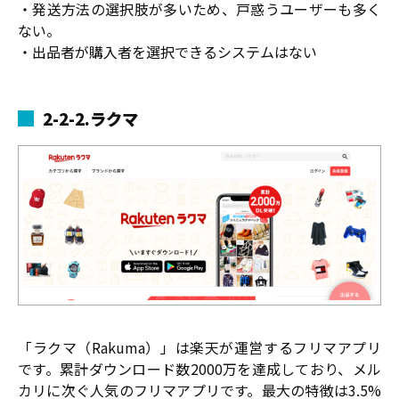
・発送方法の選択肢が多いため、戸惑うユーザーも多く
ない。
・出品者が購入者を選択できるシステムはない
2-2-2.ラクマ
「ラクマ（Rakuma）」は楽天が運営するフリマアプリ
です。累計ダウンロード数2000万を達成しており、メル
カリに次ぐ人気のフリマアプリです。最大の特徴は3.5%