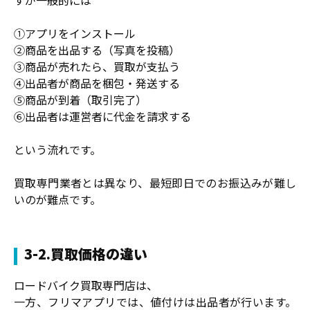
すが一般的には
①アプリをインストール
②商品を出品する（写真を投稿）
③商品が売れたら、買取が支払う
④出品者が商品を梱包・発送する
⑤商品が到着（取引完了）
⑥出品者は運営者に代金を請求する
という流れです。
買取専門業者とは異なり、最短即日でのお振込みが難し
いのが難点です。
3-2.買取価格の違い
ロードバイク買取専門店は、
一方、フリマアプリでは、値付けは出品者が行います。