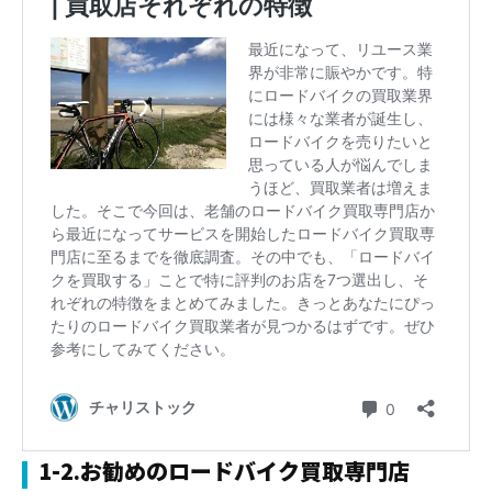
1-2.お勧めのロードバイク買取専門店