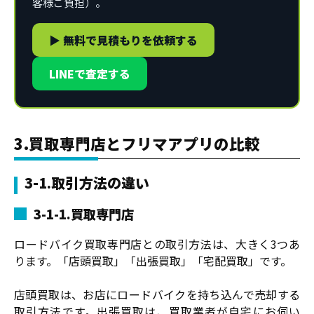
客様ご負担）。
▶ 無料で見積もりを依頼する
LINEで査定する
3.買取専門店とフリマアプリの比較
3-1.取引方法の違い
3-1-1.買取専門店
ロードバイク買取専門店との取引方法は、大きく3つあ
ります。「店頭買取」「出張買取」「宅配買取」です。
店頭買取は、お店にロードバイクを持ち込んで売却する
取引方法です。出張買取は、買取業者が自宅にお伺い