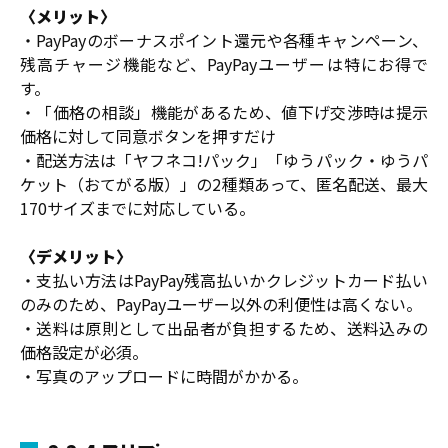
〈メリット〉
・PayPayのボーナスポイント還元や各種キャンペーン、
残高チャージ機能など、PayPayユーザーは特にお得で
す。
・「価格の相談」機能があるため、値下げ交渉時は提示
価格に対して同意ボタンを押すだけ
・配送方法は「ヤフネコ!パック」「ゆうパック・ゆうパ
ケット（おてがる版）」の2種類あって、匿名配送、最大
170サイズまでに対応している。
〈デメリット〉
・支払い方法はPayPay残高払いかクレジットカード払い
のみのため、PayPayユーザー以外の利便性は高くない。
・送料は原則として出品者が負担するため、送料込みの
価格設定が必須。
・写真のアップロードに時間がかかる。