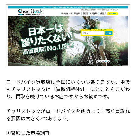
ロードバイク買取店は全国にいくつもありますが、中で
もチャリストックは「買取価格No1」にとことんこだわ
り、買取を続けているお店ですからお勧めです。
チャリストックがロードバイクを他所よりも高く買取れ
る要因は大きく3つあります。
①徹底した市場調査