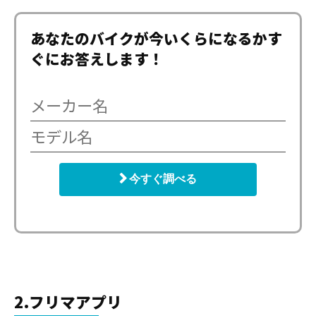
あなたのバイクが今いくらになるかす
ぐにお答えします！
今すぐ調べる
2.フリマアプリ