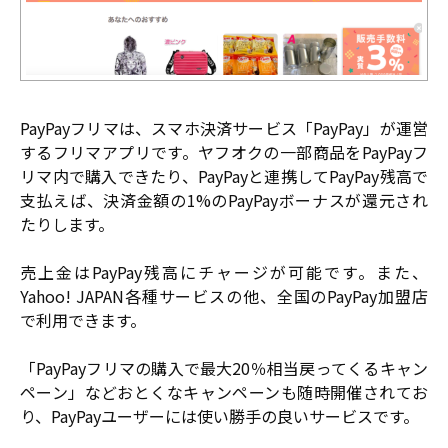
PayPayフリマは、スマホ決済サービス「PayPay」が運営
するフリマアプリです。ヤフオクの一部商品をPayPayフ
リマ内で購入できたり、PayPayと連携してPayPay残高で
支払えば、決済金額の1%のPayPayボーナスが還元され
たりします。
売上金はPayPay残高にチャージが可能です。また、
Yahoo! JAPAN各種サービスの他、全国のPayPay加盟店
で利用できます。
「PayPayフリマの購入で最大20％相当戻ってくるキャン
ペーン」などおとくなキャンペーンも随時開催されてお
り、PayPayユーザーには使い勝手の良いサービスです。