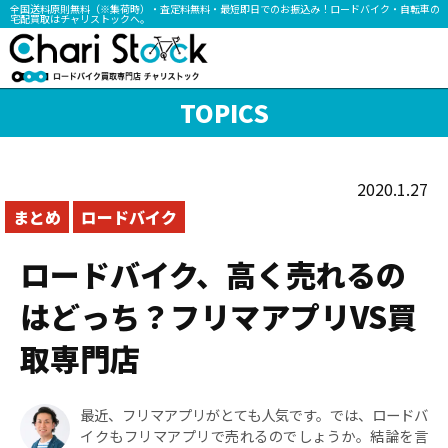
全国送料原則無料（※集荷時）・査定料無料・最短即日でのお振込み！ロードバイク・自転車の
宅配買取はチャリストックへ。
TOPICS
2020.1.27
まとめ
ロードバイク
ロードバイク、高く売れるの
はどっち？フリマアプリVS買
取専門店
最近、フリマアプリがとても人気です。では、ロードバ
イクもフリマアプリで売れるのでしょうか。結論を言