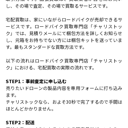
し、その場で査定、その場で買取るサービスです。
宅配買取は、家にいながらロードバイクが売却できるサ
ービスです。ロードバイク買取専門店「チャリストッ
ク」では、見積りメールにて梱包方法を詳しくお知らせ
し、元箱をお持ちでない方には梱包キットを送っていま
す。最もスタンダードな買取方法です。
以下の流れはロードバイク買取専門店「チャリストッ
ク」における、宅配買取の実際の流れです。
STEP1：事前査定に申し込む
売りたいドローンの製品内容を専用フォームに打ち込み
ます。
チャリストックなら、およそ30秒で完了するので手間は
ほとんどかかりません。
STEP2：配送