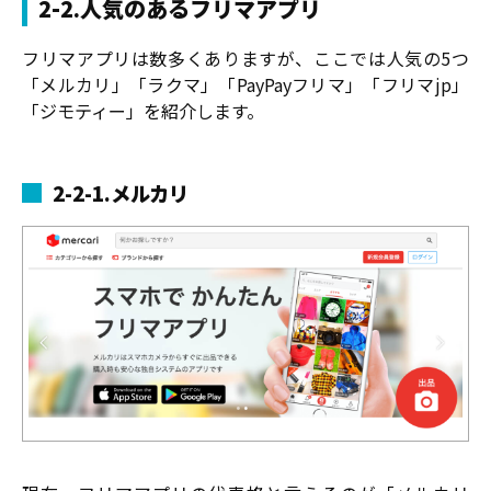
2-2.人気のあるフリマアプリ
フリマアプリは数多くありますが、ここでは人気の5つ
「メルカリ」「ラクマ」「PayPayフリマ」「フリマjp」
「ジモティー」を紹介します。
2-2-1.メルカリ