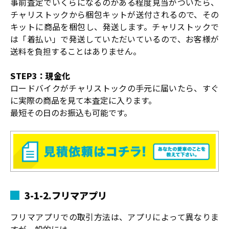
事前査定でいくらになるのかある程度見当がついたら、
チャリストックから梱包キットが送付されるので、その
キットに商品を梱包し、発送します。チャリストックで
は「着払い」で発送していただいているので、お客様が
送料を負担することはありません。
STEP3：現金化
ロードバイクがチャリストックの手元に届いたら、すぐ
に実際の商品を見て本査定に入ります。
最短その日のお振込も可能です。
3-1-2.フリマアプリ
フリマアプリでの取引方法は、アプリによって異なりま