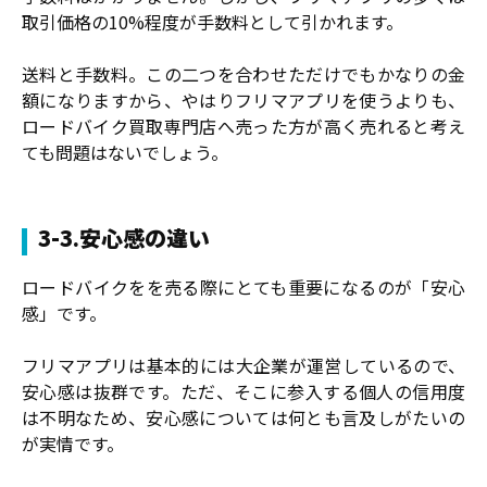
取引価格の10%程度が手数料として引かれます。
送料と手数料。この二つを合わせただけでもかなりの金
額になりますから、やはりフリマアプリを使うよりも、
ロードバイク買取専門店へ売った方が高く売れると考え
ても問題はないでしょう。
3-3.安心感の違い
ロードバイクをを売る際にとても重要になるのが「安心
感」です。
フリマアプリは基本的には大企業が運営しているので、
安心感は抜群です。ただ、そこに参入する個人の信用度
は不明なため、安心感については何とも言及しがたいの
が実情です。