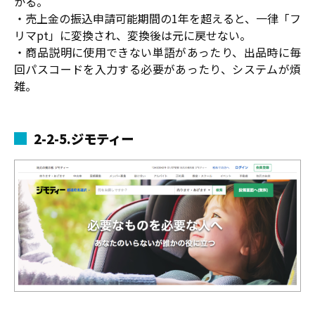
かる。
・売上金の振込申請可能期間の1年を超えると、一律「フ
リマpt」に変換され、変換後は元に戻せない。
・商品説明に使用できない単語があったり、出品時に毎
回パスコードを入力する必要があったり、システムが煩
雑。
2-2-5.ジモティー