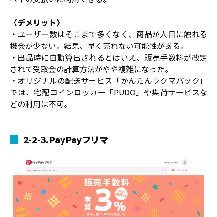
〈デメリット〉
・ユーザー数はそこまで多くなく、商品が人目に触れる
機会が少ない。結果、早く売れない可能性がある。
・出品時に自動算出されるとはいえ、販売手数料が改定
されて受取金の計算方法がやや複雑になった。
・オリジナルの配送サービス「かんたんラクマパック」
では、宅配コインロッカー「PUDO」や集荷サービスな
どの利用は不可。
2-2-3.PayPayフリマ