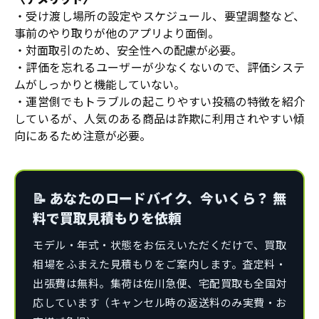
・受け渡し場所の設定やスケジュール、要望調整など、
事前のやり取りが他のアプリより面倒。
・対面取引のため、安全性への配慮が必要。
・評価を忘れるユーザーが少なくないので、評価システ
ムがしっかりと機能していない。
・運営側でもトラブルの起こりやすい投稿の特徴を紹介
しているが、人気のある商品は詐欺に利用されやすい傾
向にあるため注意が必要。
📝 あなたのロードバイク、今いくら？ 無
料で買取見積もりを依頼
モデル・年式・状態をお伝えいただくだけで、買取
相場をふまえた見積もりをご案内します。査定料・
出張費は無料。集荷は佐川急便、宅配買取も全国対
応しています（キャンセル時の返送料のみ実費・お