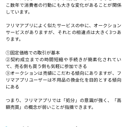
こ数年で消費者の行動にも大きな変化があることが関係
しています。
フリマアプリによく似たサービスの中に、オークション
サービスがありますが、それとの相違点は大きく3つあ
ります。
①固定価格での取引が基本
②契約成立までの時間短縮や手続きが簡素化されてい
て、売る側も買う側も気軽に参加できる
③オークションは売値にこだわる傾向にありますが、フ
リマアプリユーザーは不用品の換金化を目的とする傾向
にある
つまり、フリマアプリでは「処分」の意識が強く、「高
額売買」の概念が弱いことが指摘できます。