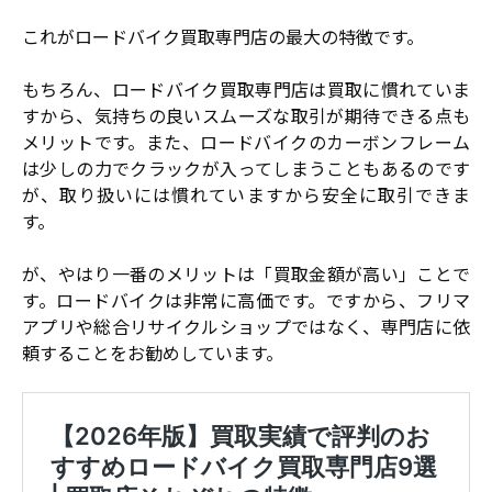
これがロードバイク買取専門店の最大の特徴です。
もちろん、ロードバイク買取専門店は買取に慣れていま
すから、気持ちの良いスムーズな取引が期待できる点も
メリットです。また、ロードバイクのカーボンフレーム
は少しの力でクラックが入ってしまうこともあるのです
が、取り扱いには慣れていますから安全に取引できま
す。
が、やはり一番のメリットは「買取金額が高い」ことで
す。ロードバイクは非常に高価です。ですから、フリマ
アプリや総合リサイクルショップではなく、専門店に依
頼することをお勧めしています。