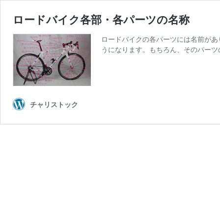
ロードバイク各部・各パーツの名称
ロードバイクの各パーツには名前があ
うになります。もちろん、そのパーツ
チャリストック