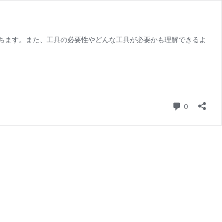
ちます。また、工具の必要性やどんな工具が必要かも理解できるよ
コメント
0