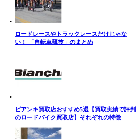
ロードレースやトラックレースだけじゃな
い！ 「自転車競技」のまとめ
ビアンキ買取店おすすめ5選【買取実績で評判
のロードバイク買取店】それぞれの特徴