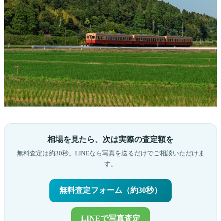
相場を見たら、次は実際の査定額を
無料査定は約30秒。LINEなら写真を送るだけでご相談いただけま
す。
無料査定フォーム（約30秒）
LINEで写真査定