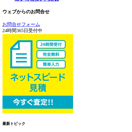
ウェブからのお問合せ
お問合せフォーム
24時間365日受付中
最新トピック