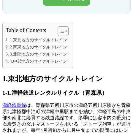
Table of Contents
1.東北地方のサイクルトレイン
2.関東地方のサイクルトレイン
3.北陸地方のサイクルトレイン
4.中部地方のサイクルトレイン
1.東北地方のサイクルトレイン
1-1.津軽鉄道レンタルサイクル（青森県）
津軽鉄道線
は、青森県五所川原市の津軽五所川原駅から青森
県北津軽郡中泊町の津軽中里駅までを結び、津軽半島の中央
部を南北に縦貫する鉄道路線です。冬季には客車内の暖房に
石炭焚きのダルマストーブを用いる「ストーブ列車」が運行
されますが、毎年4月初旬から11月中旬までの期間にはレン