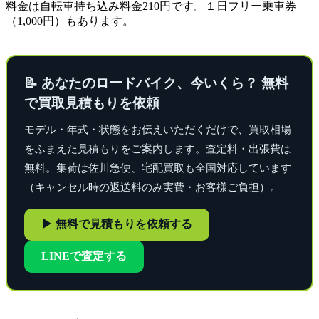
料金は自転車持ち込み料金210円です。１日フリー乗車券
（1,000円）もあります。
📝 あなたのロードバイク、今いくら？ 無料
で買取見積もりを依頼
モデル・年式・状態をお伝えいただくだけで、買取相場
をふまえた見積もりをご案内します。査定料・出張費は
無料。集荷は佐川急便、宅配買取も全国対応しています
（キャンセル時の返送料のみ実費・お客様ご負担）。
▶ 無料で見積もりを依頼する
LINEで査定する