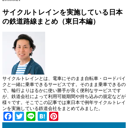
サイクルトレインを実施している日本
の鉄道路線まとめ（東日本編）
サイクルトレインとは、電車にそのまま自転車・ロードバイ
クと一緒に乗車できるサービスです。そのまま乗車できるの
で、輪行よりはるかに使い勝手が良く便利なサービスです
が、鉄道会社によって利用可能期間や持ち込みの規定などが
様々です。そこでこの記事では東日本で例年サイクルトレイ
ンを実施している鉄道会社をまとめてみました。
Facebook
Twitter
Line
Hatena
Pinterest