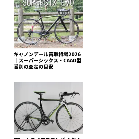
キャノンデール買取相場2026
｜スーパーシックス・CAAD型
番別の査定の目安