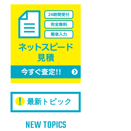
最新トピック
NEW TOPICS