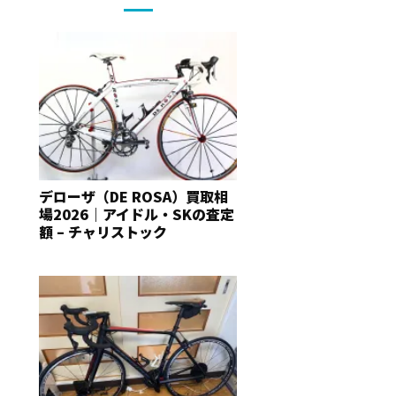
デローザ（DE ROSA）買取相
場2026｜アイドル・SKの査定
額 – チャリストック