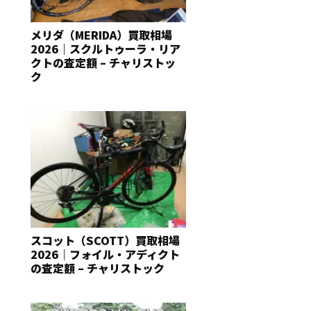
メリダ（MERIDA）買取相場
2026｜スクルトゥーラ・リア
クトの査定額 – チャリストッ
ク
スコット（SCOTT）買取相場
2026｜フォイル・アディクト
の査定額 – チャリストック