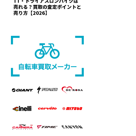
TT・トライアスロンバイクは
売れる？買取の査定ポイントと
売り方【2026】