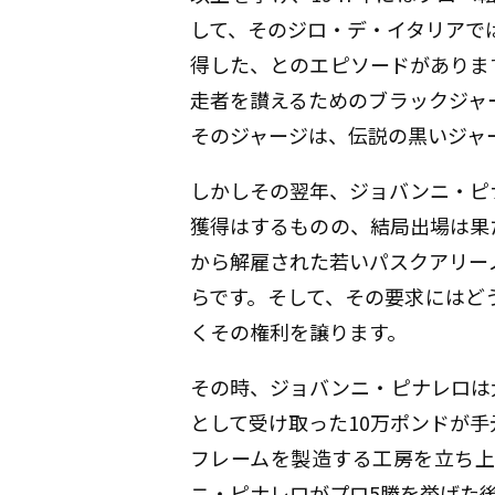
して、そのジロ・デ・イタリアでは、
得した、とのエピソードがありま
走者を讃えるためのブラックジャ
そのジャージは、伝説の黒いジャ
しかしその翌年、ジョバンニ・ピ
獲得はするものの、結局出場は果
から解雇された若いパスクアリー
らです。そして、その要求にはど
くその権利を譲ります。
その時、ジョバンニ・ピナレロは
として受け取った10万ポンドが
フレームを製造する工房を立ち上
ニ・ピナレロがプロ5勝を挙げた