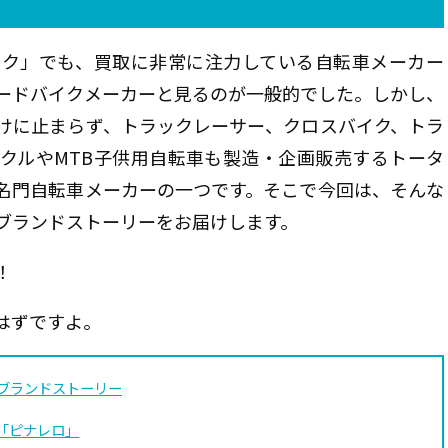
ック」でも、買取に非常に注力している自転車メーカー
ードバイクメーカーと見るのが一般的でした。しかし、
けに止まらず、トラックレーサー、クロスバイク、トラ
クルやMTB子供用自転車も製造・企画販売するトータ
名門自転車メーカーの一つです。そこで今回は、そんな
ブランドストーリーをお届けします。
！
はずですよ。
ブランドストーリー
「ピナレロ」