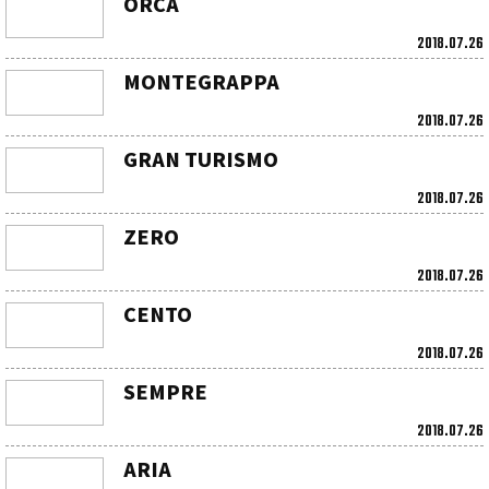
ORCA
2018.07.26
MONTEGRAPPA
2018.07.26
GRAN TURISMO
2018.07.26
ZERO
2018.07.26
CENTO
2018.07.26
SEMPRE
2018.07.26
ARIA