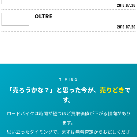
2018.07.26
OLTRE
2018.07.26
TIMING
「売ろうかな？」と思った今が、
売りどき
で
す。
ロードバイクは時間が経つほど買取価値が下がる傾向があり
ます。
思い立ったタイミングで、まずは無料査定からお試しくださ