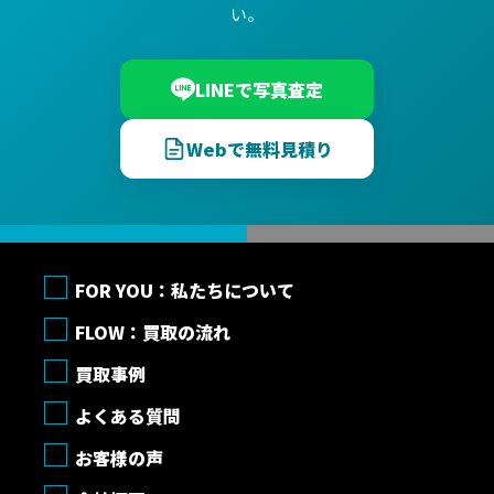
い。
LINEで写真査定
Webで無料見積り
FOR YOU：私たちについて
FLOW：買取の流れ
買取事例
よくある質問
お客様の声