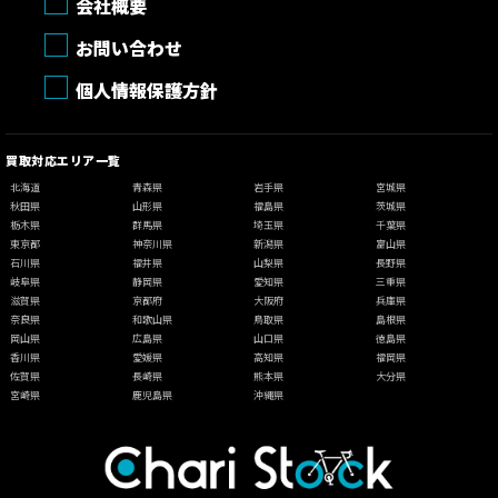
会社概要
お問い合わせ
個人情報保護方針
買取対応エリア一覧
北海道
青森県
岩手県
宮城県
秋田県
山形県
福島県
茨城県
栃木県
群馬県
埼玉県
千葉県
東京都
神奈川県
新潟県
富山県
石川県
福井県
山梨県
長野県
岐阜県
静岡県
愛知県
三重県
滋賀県
京都府
大阪府
兵庫県
奈良県
和歌山県
鳥取県
島根県
岡山県
広島県
山口県
徳島県
香川県
愛媛県
高知県
福岡県
佐賀県
長崎県
熊本県
大分県
宮崎県
鹿児島県
沖縄県