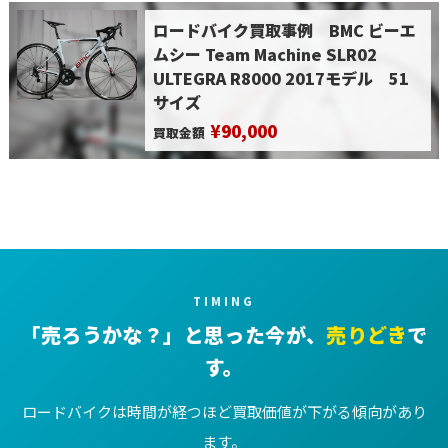
ロードバイク買取事例 BMC ビーエ
ムシー Team Machine SLR02
ULTEGRA R8000 2017モデル 51
サイズ
¥90,000
買取金額
TIMING
「売ろうかな？」と思った今が、
売りどき
で
す。
ロードバイクは時間が経つほど買取価値が下がる傾向があり
ます。