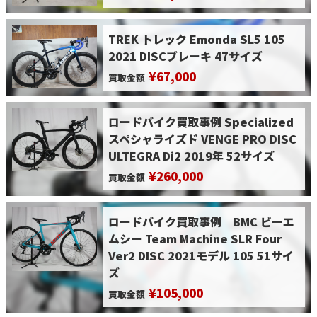
TREK トレック Emonda SL5 105
2021 DISCブレーキ 47サイズ
¥67,000
買取金額
ロードバイク買取事例 Specialized
スペシャライズド VENGE PRO DISC
ULTEGRA Di2 2019年 52サイズ
¥260,000
買取金額
ロードバイク買取事例 BMC ビーエ
ムシー Team Machine SLR Four
Ver2 DISC 2021モデル 105 51サイ
ズ
¥105,000
買取金額