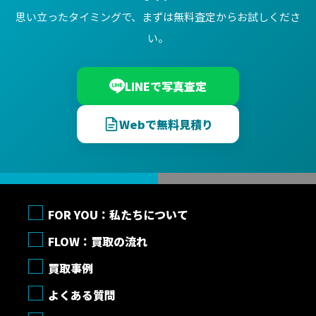
思い立ったタイミングで、まずは無料査定からお試しくださ
い。
LINEで写真査定
Webで無料見積り
FOR YOU：私たちについて
FLOW：買取の流れ
買取事例
よくある質問