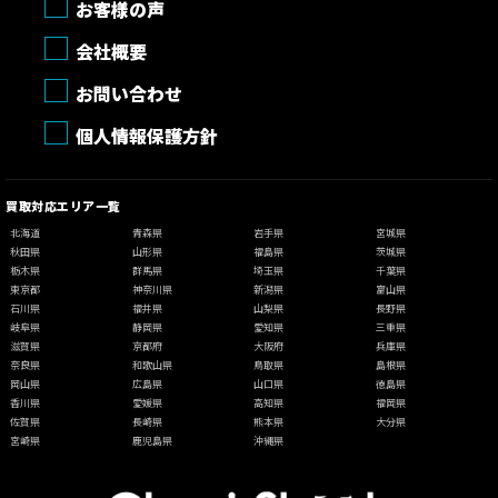
お客様の声
会社概要
お問い合わせ
個人情報保護方針
買取対応エリア一覧
北海道
青森県
岩手県
宮城県
秋田県
山形県
福島県
茨城県
栃木県
群馬県
埼玉県
千葉県
東京都
神奈川県
新潟県
富山県
石川県
福井県
山梨県
長野県
岐阜県
静岡県
愛知県
三重県
滋賀県
京都府
大阪府
兵庫県
奈良県
和歌山県
鳥取県
島根県
岡山県
広島県
山口県
徳島県
香川県
愛媛県
高知県
福岡県
佐賀県
長崎県
熊本県
大分県
宮崎県
鹿児島県
沖縄県