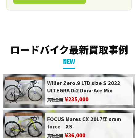
ロードバイク最新買取事例
NEW
Wilier Zero.9 LTD size S 2022
ULTEGRA Di2 Dura-Ace Mix
¥235,000
買取金額
FOCUS Mares CX 2017年 sram
force XS
¥36,000
買取金額