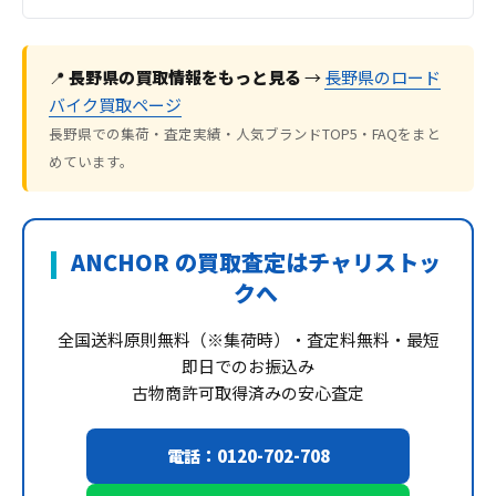
📍
長野県の買取情報をもっと見る
→
長野県のロード
バイク買取ページ
長野県での集荷・査定実績・人気ブランドTOP5・FAQをまと
めています。
ANCHOR の買取査定はチャリストッ
クへ
全国送料原則無料（※集荷時）・査定料無料・最短
即日でのお振込み
古物商許可取得済みの安心査定
電話：0120-702-708