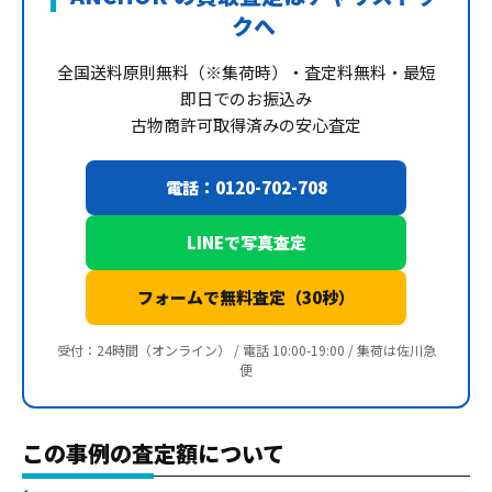
クへ
全国送料原則無料（※集荷時）・査定料無料・最短
即日でのお振込み
古物商許可取得済みの安心査定
電話：0120-702-708
LINEで写真査定
フォームで無料査定（30秒）
受付：24時間（オンライン） / 電話 10:00-19:00 / 集荷は佐川急
便
この事例の査定額について