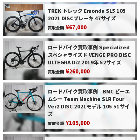
TREK トレック Emonda SL5 105
2021 DISCブレーキ 47サイズ
¥67,000
買取金額
ロードバイク買取事例 Specialized
スペシャライズド VENGE PRO DISC
ULTEGRA Di2 2019年 52サイズ
¥260,000
買取金額
ロードバイク買取事例 BMC ビーエ
ムシー Team Machine SLR Four
Ver2 DISC 2021モデル 105 51サイ
ズ
¥105,000
買取金額