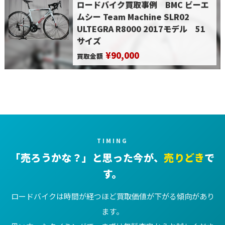
ロードバイク買取事例 BMC ビーエ
ムシー Team Machine SLR02
ULTEGRA R8000 2017モデル 51
サイズ
¥90,000
買取金額
TIMING
「売ろうかな？」と思った今が、
売りどき
で
す。
ロードバイクは時間が経つほど買取価値が下がる傾向があり
ます。