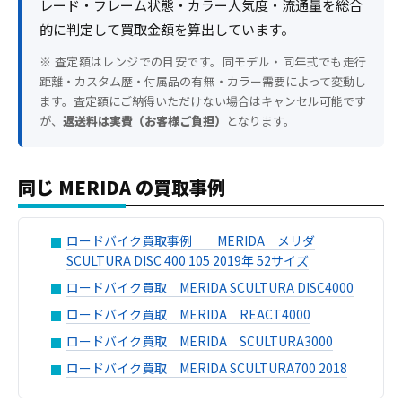
レード・フレーム状態・カラー人気度・流通量を総合
的に判定して買取金額を算出しています。
※ 査定額はレンジでの目安です。同モデル・同年式でも走行
距離・カスタム歴・付属品の有無・カラー需要によって変動し
ます。査定額にご納得いただけない場合はキャンセル可能です
が、
返送料は実費（お客様ご負担）
となります。
同じ MERIDA の買取事例
ロードバイク買取事例 MERIDA メリダ
SCULTURA DISC 400 105 2019年 52サイズ
ロードバイク買取 MERIDA SCULTURA DISC4000
ロードバイク買取 MERIDA REACT4000
ロードバイク買取 MERIDA SCULTURA3000
ロードバイク買取 MERIDA SCULTURA700 2018