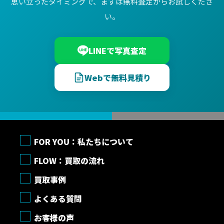
思い立ったタイミングで、まずは無料査定からお試しくださ
い。
LINEで写真査定
Webで無料見積り
FOR YOU：私たちについて
FLOW：買取の流れ
買取事例
よくある質問
お客様の声