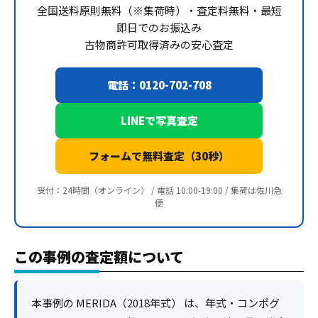
全国送料原則無料（※集荷時）・査定料無料・最短
即日でのお振込み
古物商許可取得済みの安心査定
電話：0120-702-708
LINEで写真査定
フォームで無料査定（30秒）
受付：24時間（オンライン） / 電話 10:00-19:00 / 集荷は佐川急
便
この事例の査定額について
本事例の MERIDA（2018年式） は、年式・コンポグ