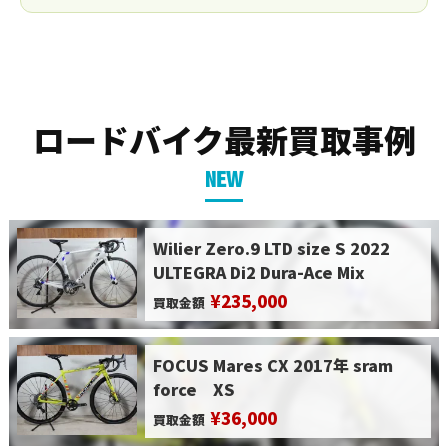
ロードバイク最新買取事例
NEW
Wilier Zero.9 LTD size S 2022
ULTEGRA Di2 Dura-Ace Mix
¥235,000
買取金額
FOCUS Mares CX 2017年 sram
force XS
¥36,000
買取金額