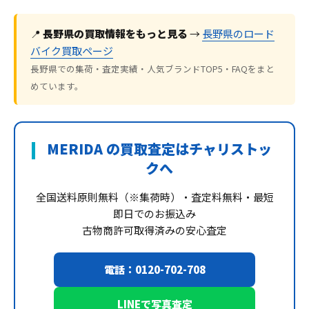
📍
長野県の買取情報をもっと見る
→
長野県のロード
バイク買取ページ
長野県での集荷・査定実績・人気ブランドTOP5・FAQをまと
めています。
MERIDA の買取査定はチャリストッ
クへ
全国送料原則無料（※集荷時）・査定料無料・最短
即日でのお振込み
古物商許可取得済みの安心査定
電話：0120-702-708
LINEで写真査定