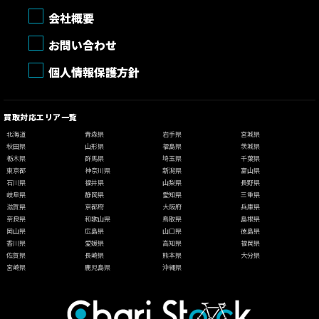
会社概要
お問い合わせ
個人情報保護方針
買取対応エリア一覧
北海道
青森県
岩手県
宮城県
秋田県
山形県
福島県
茨城県
栃木県
群馬県
埼玉県
千葉県
東京都
神奈川県
新潟県
富山県
石川県
福井県
山梨県
長野県
岐阜県
静岡県
愛知県
三重県
滋賀県
京都府
大阪府
兵庫県
奈良県
和歌山県
鳥取県
島根県
岡山県
広島県
山口県
徳島県
香川県
愛媛県
高知県
福岡県
佐賀県
長崎県
熊本県
大分県
宮崎県
鹿児島県
沖縄県