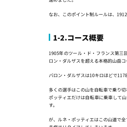
なお、このポイント制ルールは、191
1-2.コース概要
1905年のツール・ド・フランス第
ロン・ダルザスを超える本格的山岳コ
バロン・ダルザスは10キロほどで11
多くの選手はこの山を自転車で乗り切
ポッティエだけは自転車に乗車して山
す。
が、ルネ・ポッティエはこの山道で全
炎症でリタイアしてしまいます。