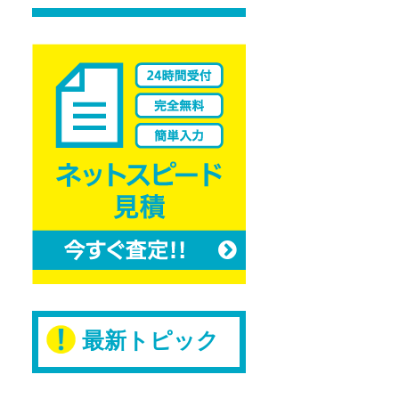
Pinterest
最新トピック