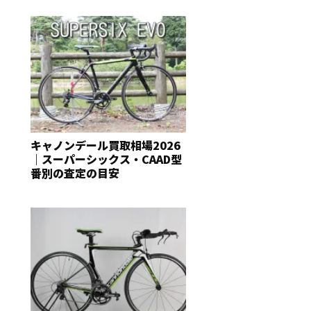
キャノンデール買取相場2026
｜スーパーシックス・CAAD型
番別の査定の目安