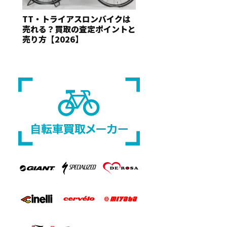
TT・トライアスロンバイクは
売れる？買取の査定ポイントと
売り方【2026】