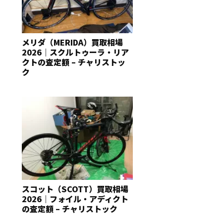
メリダ（MERIDA）買取相場
2026｜スクルトゥーラ・リア
クトの査定額 – チャリストッ
ク
スコット（SCOTT）買取相場
2026｜フォイル・アディクト
の査定額 – チャリストック