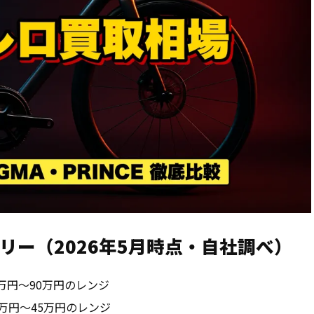
リー（2026年5月時点・自社調べ）
：35万円〜90万円のレンジ
：15万円〜45万円のレンジ