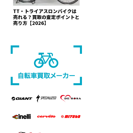
TT・トライアスロンバイクは
売れる？買取の査定ポイントと
売り方【2026】