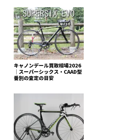
キャノンデール買取相場2026
｜スーパーシックス・CAAD型
番別の査定の目安