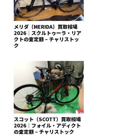
メリダ（MERIDA）買取相場
2026｜スクルトゥーラ・リア
クトの査定額 – チャリストッ
ク
スコット（SCOTT）買取相場
2026｜フォイル・アディクト
の査定額 – チャリストック