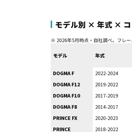
モデル別 × 年式 ×
※ 2026年5月時点・自社調べ。フ
モデル
年式
DOGMA F
2022-2024
DOGMA F12
2019-2022
DOGMA F10
2017-2019
DOGMA F8
2014-2017
PRINCE FX
2020-2023
PRINCE
2018-2022