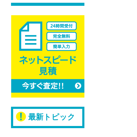
Pinterest
最新トピック