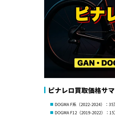
ピナレロ買取価格サマ
DOGMA F系（2022-2024）
DOGMA F12（2019-2022）