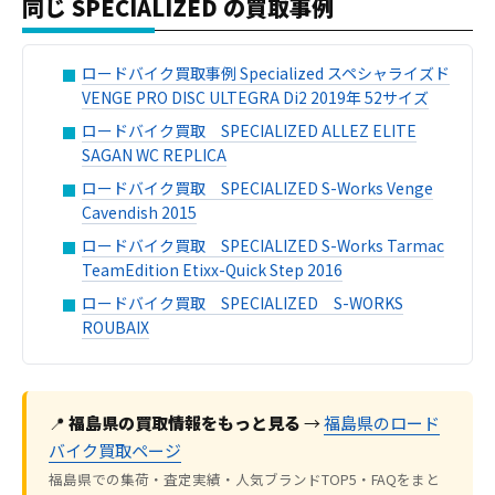
同じ SPECIALIZED の買取事例
ロードバイク買取事例 Specialized スペシャライズド
VENGE PRO DISC ULTEGRA Di2 2019年 52サイズ
ロードバイク買取 SPECIALIZED ALLEZ ELITE
SAGAN WC REPLICA
ロードバイク買取 SPECIALIZED S-Works Venge
Cavendish 2015
ロードバイク買取 SPECIALIZED S-Works Tarmac
TeamEdition Etixx-Quick Step 2016
ロードバイク買取 SPECIALIZED S-WORKS
ROUBAIX
📍
福島県の買取情報をもっと見る
→
福島県のロード
バイク買取ページ
福島県での集荷・査定実績・人気ブランドTOP5・FAQをまと