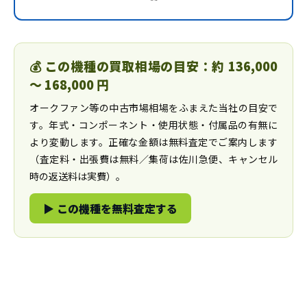
💰 この機種の買取相場の目安：約 136,000
〜 168,000 円
オークファン等の中古市場相場をふまえた当社の目安で
す。年式・コンポーネント・使用状態・付属品の有無に
より変動します。正確な金額は無料査定でご案内します
（査定料・出張費は無料／集荷は佐川急便、キャンセル
時の返送料は実費）。
▶ この機種を無料査定する