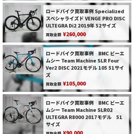
ロードバイク買取事例 Specialized
スペシャライズド VENGE PRO DISC
ULTEGRA Di2 2019年 52サイズ
¥260,000
買取金額
ロードバイク買取事例 BMC ビーエ
ムシー Team Machine SLR Four
Ver2 DISC 2021モデル 105 51サイ
ズ
¥105,000
買取金額
ロードバイク買取事例 BMC ビーエ
ムシー Team Machine SLR02
ULTEGRA R8000 2017モデル 51
サイズ
¥90,000
買取金額