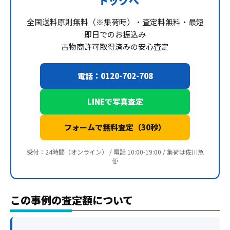
トックへ
全国送料原則無料（※集荷時）・査定料無料・最短
即日でのお振込み
古物商許可取得済みの安心査定
電話：0120-702-708
LINEで写真査定
フォームで無料査定（30秒）
受付：24時間（オンライン） / 電話 10:00-19:00 / 集荷は佐川急
便
この事例の査定額について