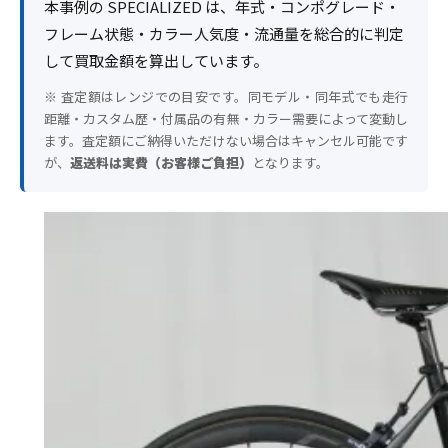
本事例の SPECIALIZED は、年式・コンポグレード・
フレーム状態・カラー人気度・流通量を総合的に判定
して買取金額を算出しています。
※ 査定額はレンジでの目安です。同モデル・同年式でも走行
距離・カスタム歴・付属品の有無・カラー需要によって変動し
ます。査定額にご納得いただけない場合はキャンセル可能です
が、
返送料は実費（お客様ご負担）
となります。