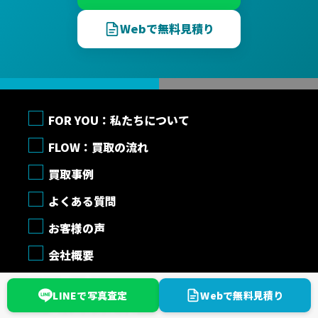
Webで無料見積り
FOR YOU：私たちについて
FLOW：買取の流れ
買取事例
よくある質問
お客様の声
会社概要
お問い合わせ
LINEで写真査定
Webで無料見積り
個人情報保護方針