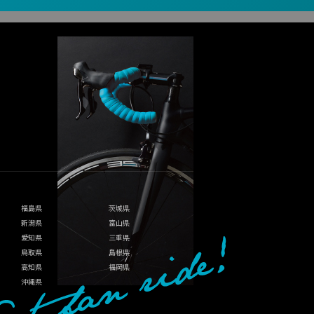
福島県
茨城県
新潟県
富山県
愛知県
三重県
鳥取県
島根県
高知県
福岡県
沖縄県