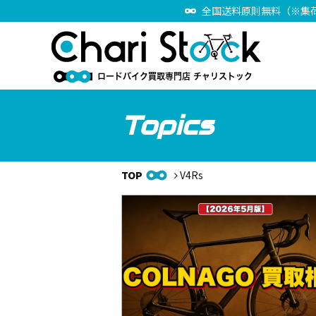
全国送料原則無料（※集
Topics
TOP
V4Rs