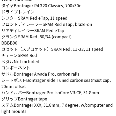
タイヤBontrager R4 320 Classics, 700x30c
ドライブトレイン
シフターSRAM Red eTap, 11 speed
フロントディレーラーSRAM Red eTap, braze-on
リアディレイラーSRAM Red eTap
クランクSRAM Red, 50/34 (compact)
BBBB90
カセット（スプロケット）SRAM Red, 11-32, 11 speed
チェーンSRAM Red
ペダルNot included
コンポーネント
サドルBontrager Arvada Pro, carbon rails
シートポストBontrager Ride Tuned carbon seatmast cap,
20mm offset
ハンドルバーBontrager Pro IsoCore VR-CF, 31.8mm
グリップBontrager tape
ステムBontrager XXX, 31.8mm, 7 degree, w/computer and
light mounts