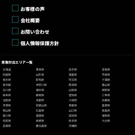
お客様の声
会社概要
お問い合わせ
個人情報保護方針
買取対応エリア一覧
北海道
青森県
岩手県
宮城県
秋田県
山形県
福島県
茨城県
栃木県
群馬県
埼玉県
千葉県
東京都
神奈川県
新潟県
富山県
石川県
福井県
山梨県
長野県
岐阜県
静岡県
愛知県
三重県
滋賀県
京都府
大阪府
兵庫県
奈良県
和歌山県
鳥取県
島根県
岡山県
広島県
山口県
徳島県
香川県
愛媛県
高知県
福岡県
佐賀県
長崎県
熊本県
大分県
宮崎県
鹿児島県
沖縄県