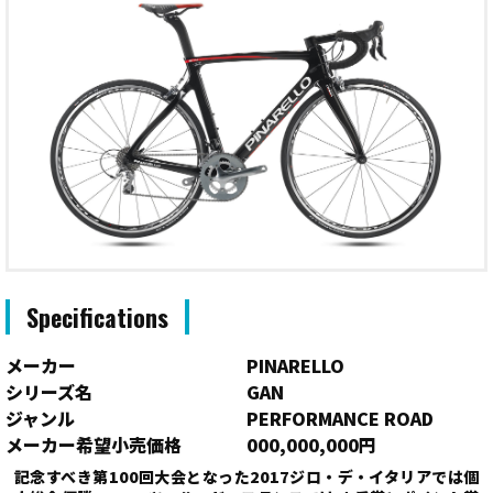
Specifications
メーカー
PINARELLO
シリーズ名
GAN
ジャンル
PERFORMANCE ROAD
メーカー希望小売価格
000,000,000円
記念すべき第100回大会となった2017ジロ・デ・イタリアでは個