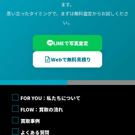
ます。
思い立ったタイミングで、まずは無料査定からお試しくださ
い。
LINEで写真査定
Webで無料見積り
FOR YOU：私たちについて
FLOW：買取の流れ
買取事例
よくある質問