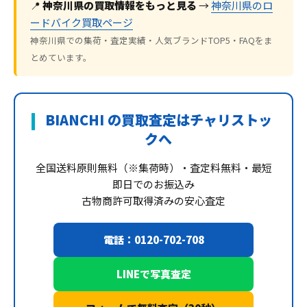
📍
神奈川県の買取情報をもっと見る
→
神奈川県のロ
ードバイク買取ページ
神奈川県での集荷・査定実績・人気ブランドTOP5・FAQをま
とめています。
BIANCHI の買取査定はチャリストッ
クへ
全国送料原則無料（※集荷時）・査定料無料・最短
即日でのお振込み
古物商許可取得済みの安心査定
電話：0120-702-708
LINEで写真査定