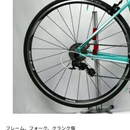
フレーム、フォーク、クランク傷