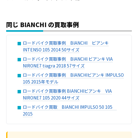
同じ BIANCHI の買取事例
ロードバイク買取事例 BIANCHI ビアンキ
INTENSO 105 2014 50サイズ
ロードバイク買取事例 BIANCHI ビアンキ VIA
NIRONE7 tiagra 2018 57サイズ
ロードバイク買取事例 BIANCHIビアンキ IMPULSO
105 2015年モデル
ロードバイク買取事例 BIANCHIビアンキ VIA
NIRONE7 105 2020 44サイズ
ロードバイク買取 BIANCHI IMPULSO 50 105
2015