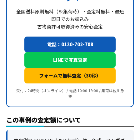
全国送料原則無料（※集荷時）・査定料無料・最短
即日でのお振込み
古物商許可取得済みの安心査定
電話：0120-702-708
LINEで写真査定
フォームで無料査定（30秒）
受付：24時間（オンライン） / 電話 10:00-19:00 / 集荷は佐川急
便
この事例の査定額について