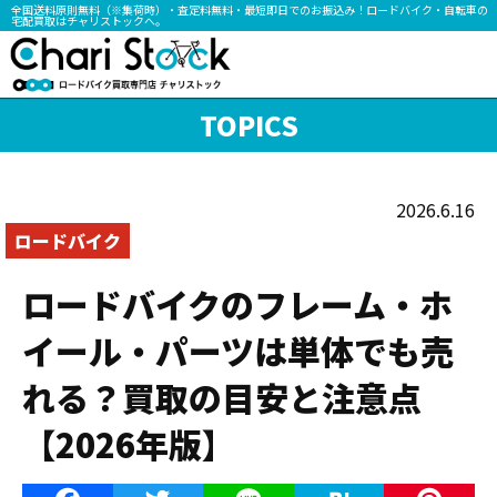
全国送料原則無料（※集荷時）・査定料無料・最短即日でのお振込み！ロードバイク・自転車の
宅配買取はチャリストックへ。
TOPICS
2026.6.16
ロードバイク
ロードバイクのフレーム・ホ
イール・パーツは単体でも売
れる？買取の目安と注意点
【2026年版】