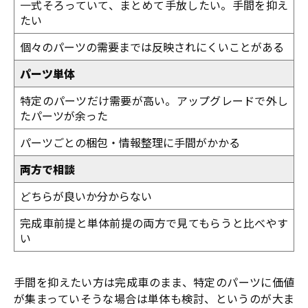
一式そろっていて、まとめて手放したい。手間を抑え
たい
個々のパーツの需要までは反映されにくいことがある
パーツ単体
特定のパーツだけ需要が高い。アップグレードで外し
たパーツが余った
パーツごとの梱包・情報整理に手間がかかる
両方で相談
どちらが良いか分からない
完成車前提と単体前提の両方で見てもらうと比べやす
い
手間を抑えたい方は完成車のまま、特定のパーツに価値
が集まっていそうな場合は単体も検討、というのが大ま