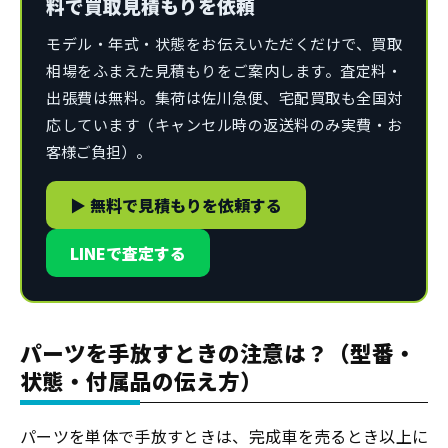
料で買取見積もりを依頼
モデル・年式・状態をお伝えいただくだけで、買取
相場をふまえた見積もりをご案内します。査定料・
出張費は無料。集荷は佐川急便、宅配買取も全国対
応しています（キャンセル時の返送料のみ実費・お
客様ご負担）。
▶ 無料で見積もりを依頼する
LINEで査定する
パーツを手放すときの注意は？（型番・
状態・付属品の伝え方）
パーツを単体で手放すときは、完成車を売るとき以上に