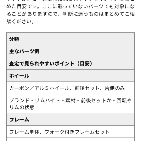
めた目安です。ここに載っていないパーツでも対象にな
ることがありますので、判断に迷うものはまとめてご相
談ください。
分類
主なパーツ例
査定で見られやすいポイント（目安）
ホイール
カーボン／アルミホイール、前後セット、片側のみ
ブランド・リムハイト・素材・前後セットか・回転や
リムの状態
フレーム
フレーム単体、フォーク付きフレームセット