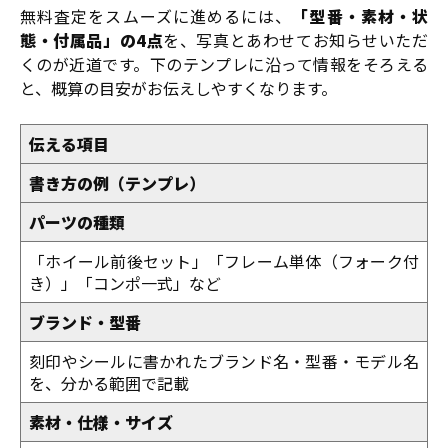
無料査定をスムーズに進めるには、
「型番・素材・状
態・付属品」の4点
を、写真とあわせてお知らせいただ
くのが近道です。下のテンプレに沿って情報をそろえる
と、概算の目安がお伝えしやすくなります。
伝える項目
書き方の例（テンプレ）
パーツの種類
「ホイール前後セット」「フレーム単体（フォーク付
き）」「コンポ一式」など
ブランド・型番
刻印やシールに書かれたブランド名・型番・モデル名
を、分かる範囲で記載
素材・仕様・サイズ