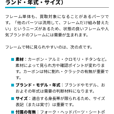
ランド・年式・サイズ）
フレーム単体も、買取対象になることがあるパーツで
す。「他のパーツは流用して、フレームだけ組み替えた
い」というニーズがあるため、状態の良いフレームや人
気ブランドのフレームには需要が生まれます。
フレームで特に見られやすいのは、次の点です。
素材
：カーボン・アルミ・クロモリ・チタンなど。
素材によって見られ方や確認ポイントが変わりま
す。カーボンは特に割れ・クラックの有無が重要で
す。
ブランド・モデル・年式
：ブランドやモデル、お
およその年式は需要の判断材料になります。
サイズ
：適合する身長帯が限られるため、サイズ
表記（または実寸）は重要です。
付属の有無
：フォーク・ヘッドパーツ・シートポ