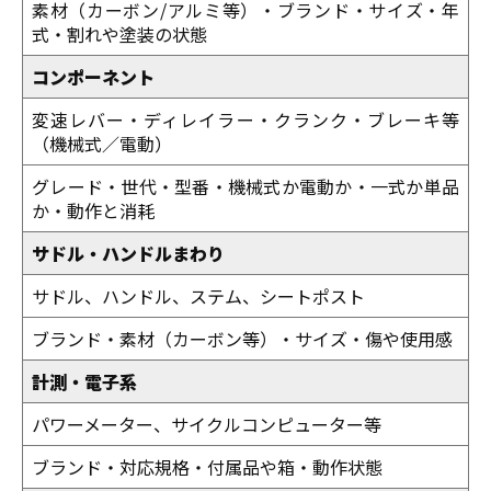
素材（カーボン/アルミ等）・ブランド・サイズ・年
式・割れや塗装の状態
コンポーネント
変速レバー・ディレイラー・クランク・ブレーキ等
（機械式／電動）
グレード・世代・型番・機械式か電動か・一式か単品
か・動作と消耗
サドル・ハンドルまわり
サドル、ハンドル、ステム、シートポスト
ブランド・素材（カーボン等）・サイズ・傷や使用感
計測・電子系
パワーメーター、サイクルコンピューター等
ブランド・対応規格・付属品や箱・動作状態