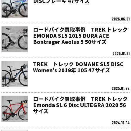
DISCブレーキ 47サイズ
2026.06.01
ロードバイク買取事例 TREK トレック
EMONDA SL5 2015 DURA ACE
Bontrager Aeolus 5 50サイズ
2025.01.31
TREK トレック DOMANE SL5 DISC
Women's 2019年 105 47サイズ
2025.01.22
ロードバイク買取事例 TREK トレック
Emonda SL 6 Disc ULTEGRA 2020 56
サイズ
2024.10.04