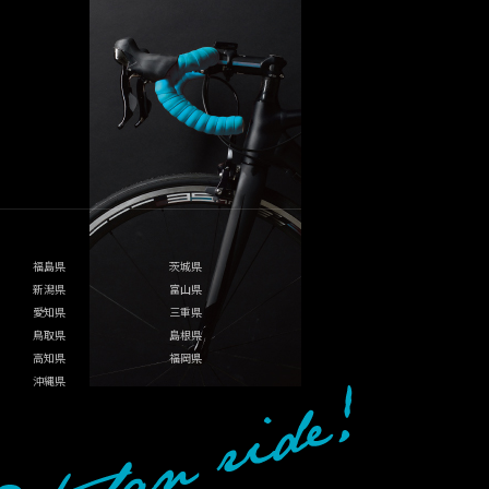
福島県
茨城県
新潟県
富山県
愛知県
三重県
鳥取県
島根県
高知県
福岡県
沖縄県