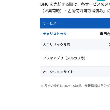
BMC を売却する際は、各サービスの
（※集荷時）・古物商許可取得済み」
サービス
チャリストック
専門査
大手リサイクル店
フリマアプリ（メルカリ等）
オークションサイト
※ 各社の条件は2026-05時点。最新情報は各