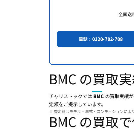
全国送
電話：0120-702-708
BMC の買取
チャリストックでは
BMC
の買取実績
定額をご提示しています。
※ 査定額はモデル・年式・コンディションによ
BMC の買取