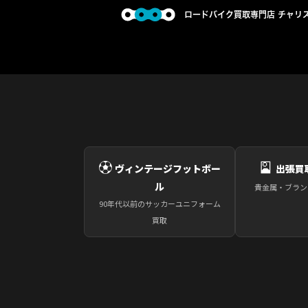
⚽
🎴
ヴィンテージフットボー
出張買
ル
貴金属・ブラン
90年代以前のサッカーユニフォーム
買取