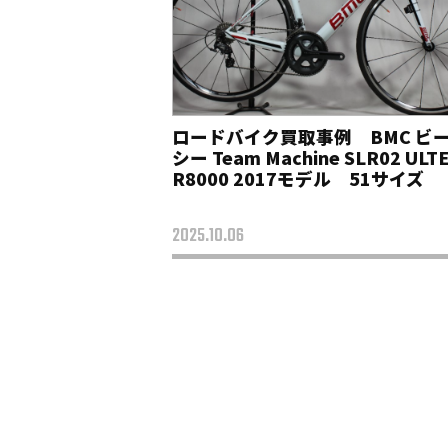
ロードバイク買取事例 BMC ビ
シー Team Machine SLR02 ULT
R8000 2017モデル 51サイズ
2025.10.06