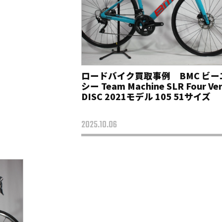
ロードバイク買取事例 BMC ビー
シー Team Machine SLR Four Ve
DISC 2021モデル 105 51サイズ
2025.10.06