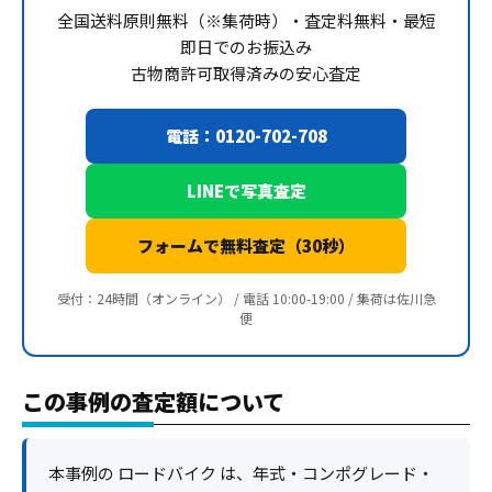
全国送料原則無料（※集荷時）・査定料無料・最短
即日でのお振込み
古物商許可取得済みの安心査定
電話：0120-702-708
LINEで写真査定
フォームで無料査定（30秒）
受付：24時間（オンライン） / 電話 10:00-19:00 / 集荷は佐川急
便
この事例の査定額について
本事例の ロードバイク は、年式・コンポグレード・