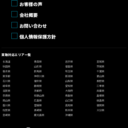
お客様の声
会社概要
お問い合わせ
個人情報保護方針
買取対応エリア一覧
北海道
青森県
岩手県
宮城県
秋田県
山形県
福島県
茨城県
栃木県
群馬県
埼玉県
千葉県
東京都
神奈川県
新潟県
富山県
石川県
福井県
山梨県
長野県
岐阜県
静岡県
愛知県
三重県
滋賀県
京都府
大阪府
兵庫県
奈良県
和歌山県
鳥取県
島根県
岡山県
広島県
山口県
徳島県
香川県
愛媛県
高知県
福岡県
佐賀県
長崎県
熊本県
大分県
宮崎県
鹿児島県
沖縄県