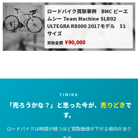
ロードバイク買取事例 BMC ビーエ
ムシー Team Machine SLR02
ULTEGRA R8000 2017モデル 51
サイズ
¥90,000
買取金額
TIMING
「売ろうかな？」と思った今が、
売りどき
で
す。
ロードバイクは時間が経つほど買取価値が下がる傾向があり
ます。