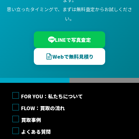
思い立ったタイミングで、まずは無料査定からお試しくださ
い。
LINEで写真査定
Webで無料見積り
FOR YOU：私たちについて
FLOW：買取の流れ
買取事例
よくある質問