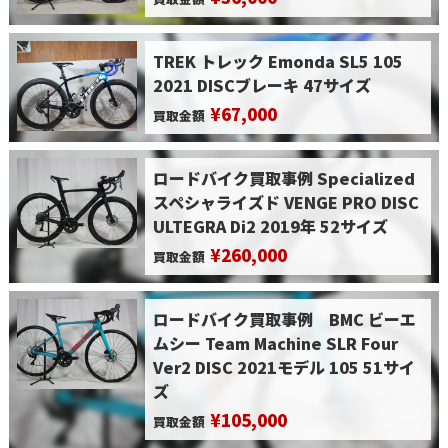
TREK トレック Emonda SL5 105
2021 DISCブレーキ 47サイズ
¥67,000
買取金額
ロードバイク買取事例 Specialized
スペシャライズド VENGE PRO DISC
ULTEGRA Di2 2019年 52サイズ
¥260,000
買取金額
ロードバイク買取事例 BMC ビーエ
ムシー Team Machine SLR Four
Ver2 DISC 2021モデル 105 51サイ
ズ
¥105,000
買取金額