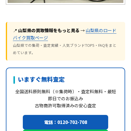
📍
山梨県の買取情報をもっと見る
→
山梨県のロード
バイク買取ページ
山梨県での集荷・査定実績・人気ブランドTOP5・FAQをまと
めています。
いますぐ無料査定
全国送料原則無料（※集荷時）・査定料無料・最短
即日でのお振込み
古物商許可取得済みの安心査定
電話：0120-702-708