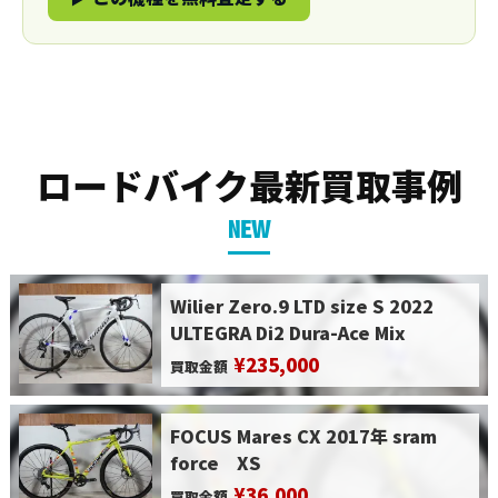
ロードバイク最新買取事例
NEW
Wilier Zero.9 LTD size S 2022
ULTEGRA Di2 Dura-Ace Mix
¥235,000
買取金額
FOCUS Mares CX 2017年 sram
force XS
¥36,000
買取金額